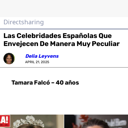
Directsharing
Las Celebridades Españolas Que
Envejecen De Manera Muy Peculiar
Delia Leyvens
APRIL 21, 2025
Tamara Falcó – 40 años