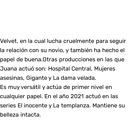
Velvet, en la cual lucha cruelmente para seguir
la relación con su novio, y también ha hecho el
papel de buena.Otras producciones en las que
Juana actuó son: Hospital Central, Mujeres
asesinas, Gigante y La dama velada.
Es muy versátil y actúa de primer nivel en
cualquier papel. En el año 2021 actuó en las
series El inocente y La templanza. Mantiene su
belleza intacta.