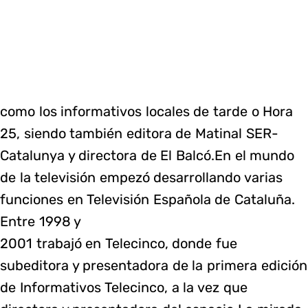
como los informativos locales de tarde o Hora
25, siendo también editora de Matinal SER-
Catalunya y directora de El Balcó.En el mundo
de la televisión empezó desarrollando varias
funciones en Televisión Española de Cataluña.
Entre 1998 y
2001 trabajó en Telecinco, donde fue
subeditora y presentadora de la primera edición
de Informativos Telecinco, a la vez que