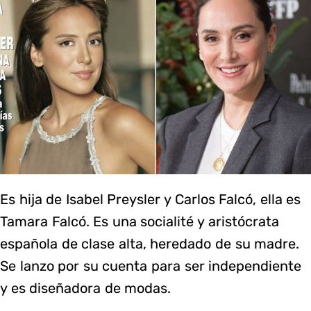
Es hija de Isabel Preysler y Carlos Falcó, ella es
Tamara Falcó. Es una socialité y aristócrata
española de clase alta, heredado de su madre.
Se lanzo por su cuenta para ser independiente
y es diseñadora de modas.