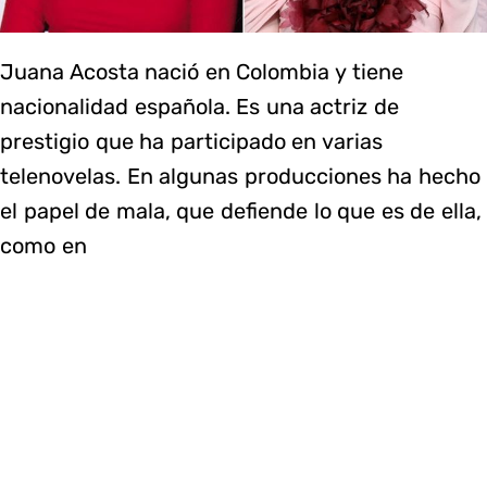
Juana Acosta nació en Colombia y tiene
nacionalidad española. Es una actriz de
prestigio que ha participado en varias
telenovelas. En algunas producciones ha hecho
el papel de mala, que defiende lo que es de ella,
como en