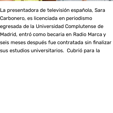
La presentadora de televisión española, Sara
Carbonero, es licenciada en periodismo
egresada de la Universidad Complutense de
Madrid, entró como becaria en Radio Marca y
seis meses después fue contratada​ sin finalizar
sus estudios universitarios. ​ Cubrió para la