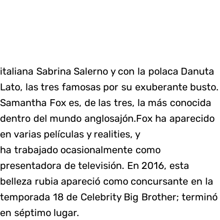
italiana Sabrina Salerno y con la polaca Danuta
Lato, las tres famosas por su exuberante busto.
Samantha Fox es, de las tres, la más conocida
dentro del mundo anglosajón.Fox ha aparecido
en varias películas y realities, y
ha trabajado ocasionalmente como
presentadora de televisión. En 2016, esta
belleza rubia apareció como concursante en la
temporada 18 de Celebrity Big Brother; terminó
en séptimo lugar.