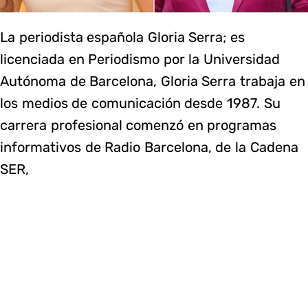
La periodista española Gloria Serra; es
licenciada en Periodismo por la Universidad
Autónoma de Barcelona, Gloria Serra trabaja en
los medios de comunicación desde 1987. Su
carrera profesional comenzó en programas
informativos de Radio Barcelona, de la Cadena
SER,