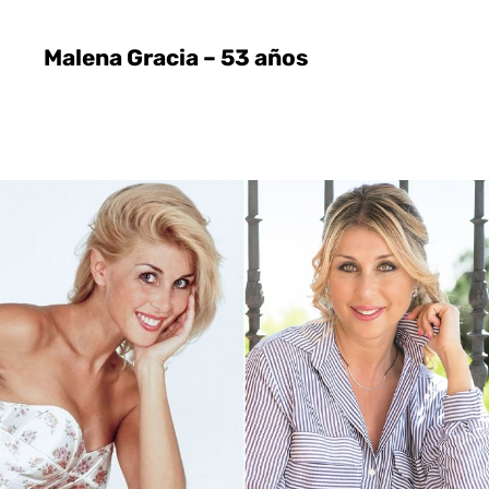
Malena Gracia – 53 años