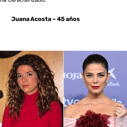
Juana Acosta – 45 años