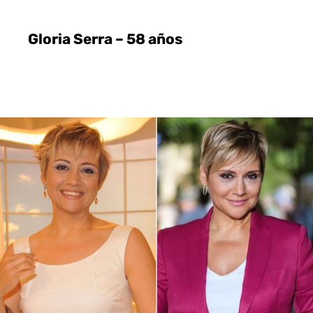
Gloria Serra – 58 años