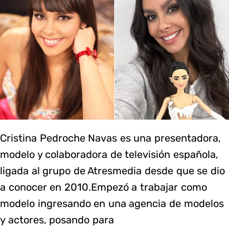
Cristina Pedroche Navas es una presentadora,
modelo y colaboradora de televisión española,
ligada al grupo de Atresmedia desde que se dio
a conocer en 2010.Empezó a trabajar como
modelo ingresando en una agencia de modelos
y actores, posando para