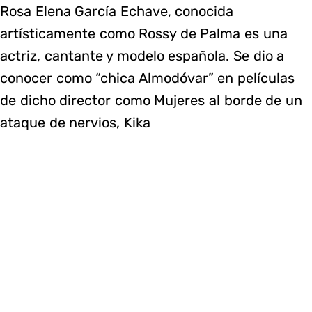
Rosa Elena García Echave, conocida
artísticamente como Rossy de Palma es una
actriz, cantante y modelo​ española. Se dio a
conocer como “chica Almodóvar” en películas
de dicho director como Mujeres al borde de un
ataque de nervios, Kika