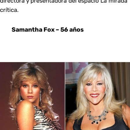
directora y presentadora del espacio La mirada
crítica.
Samantha Fox – 56 años