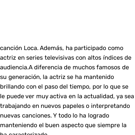
canción Loca. Además, ha participado como
actriz en series televisivas con altos índices de
audiencia.A diferencia de muchos famosos de
su generación, la actriz se ha mantenido
brillando con el paso del tiempo, por lo que se
le puede ver muy activa en la actualidad, ya sea
trabajando en nuevos papeles o interpretando
nuevas canciones. Y todo lo ha logrado
manteniendo el buen aspecto que siempre la
ha caracterizado.