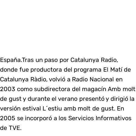
España.Tras un paso por Catalunya Radio,
donde fue productora del programa El Matí de
Catalunya Ràdio, volvió a Radio Nacional en
2003 como subdirectora del magacín Amb molt
de gust y durante el verano presentó y dirigió la
versión estival L´estiu amb molt de gust. En
2005 se incorporó a los Servicios Informativos
de TVE.