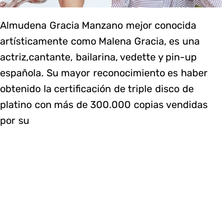
Almudena Gracia Manzano mejor conocida
artísticamente como Malena Gracia, es una
actriz,​cantante, bailarina, vedette y pin-up
española. Su mayor reconocimiento es haber
obtenido la certificación de triple disco de
platino con más de 300.000 copias vendidas
por su