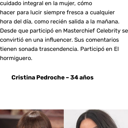
cuidado integral en la mujer, cómo
hacer para lucir siempre fresca a cualquier
hora del día, como recién salida a la mañana.
Desde que participó en Masterchief Celebrity se
convirtió en una influencer. Sus comentarios
tienen sonada trascendencia. Participó en El
hormiguero.
Cristina Pedroche – 34 años