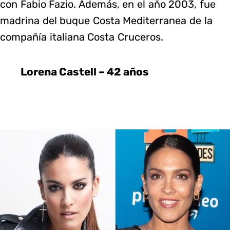
con Fabio Fazio. Además, en el año 2003, fue
madrina del buque Costa Mediterranea de la
compañía italiana Costa Cruceros.
Lorena Castell – 42 años