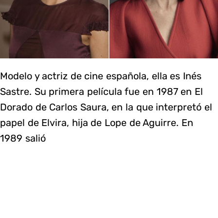
Modelo y actriz de cine española, ella es Inés
Sastre. Su primera película fue en 1987 en El
Dorado de Carlos Saura, en la que interpretó el
papel de Elvira, hija de Lope de Aguirre. En
1989 salió