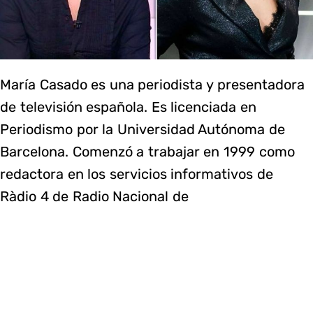
María Casado es una periodista y presentadora
de televisión española. Es licenciada en
Periodismo por la Universidad Autónoma de
Barcelona. Comenzó a trabajar en 1999 como
redactora en los servicios informativos de
Ràdio 4 de Radio Nacional de