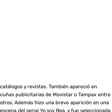
catálogos y revistas. También apareció en
cuñas publicitarias de Movistar o Tampax entre
otros. Además hizo una breve aparición en una
escena del serial Yo soy Bea, y fue seleccionada