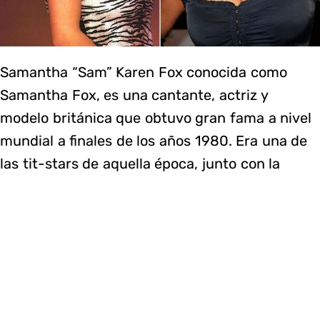
Samantha “Sam” Karen Fox conocida como
Samantha Fox, es una cantante, actriz y
modelo británica que obtuvo gran fama a nivel
mundial a finales de los años 1980. Era una de
las tit-stars de aquella época, junto con la