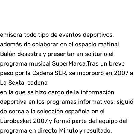
emisora todo tipo de eventos deportivos,
además de colaborar en el espacio matinal
Balón desastre y presentar en solitario el
programa musical SuperMarca.Tras un breve
paso por la Cadena SER, se incorporó en 2007 a
La Sexta, cadena
en la que se hizo cargo de la información
deportiva en los programas informativos, siguió
de cerca a la selección española en el
Eurobasket 2007 y formó parte del equipo del
programa en directo Minuto y resultado.