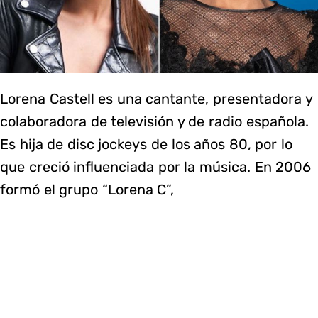
Lorena Castell es una cantante, presentadora y
colaboradora de televisión y de radio española.
Es hija de disc jockeys de los años 80, por lo
que creció influenciada por la música. En 2006
formó el grupo “Lorena C”,