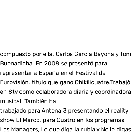
compuesto por ella, Carlos García Bayona y Toni
Buenadicha. En 2008 se presentó para
representar a España en el Festival de
Eurovisión, título que ganó Chikilicuatre.Trabajó
en 8tv como colaboradora diaria y coordinadora
musical. También ha
trabajado para Antena 3 presentando el reality
show El Marco, para Cuatro en los programas
Los Managers, Lo que diga la rubia y No le digas