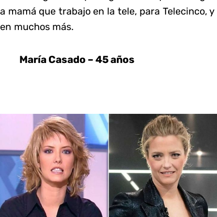
a mamá que trabajo en la tele, para Telecinco, y
en muchos más.
María Casado – 45 años