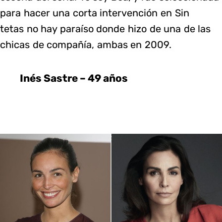
para hacer una corta intervención en Sin
tetas no hay paraíso donde hizo de una de las
chicas de compañía, ambas en 2009.
Inés Sastre – 49 años