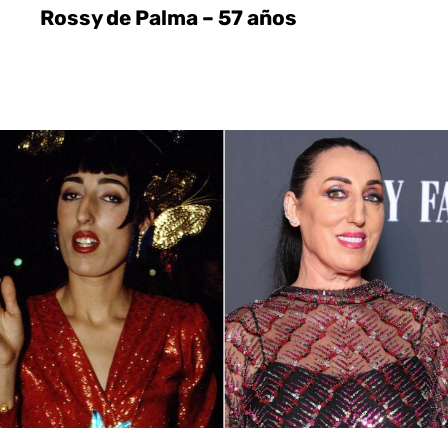
Rossy de Palma – 57 años