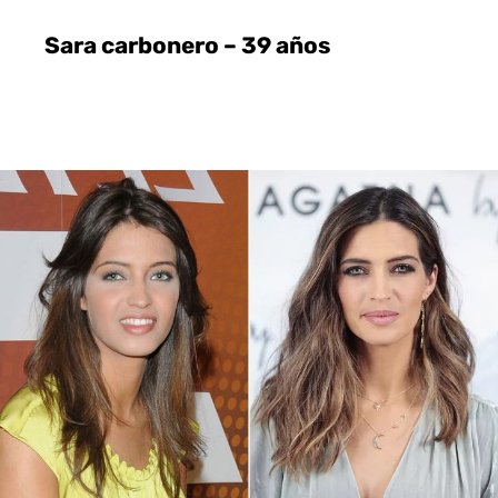
Sara carbonero – 39 años