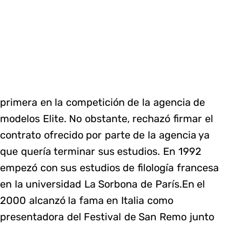
primera en la competición de la agencia de
modelos Elite. No obstante, rechazó firmar el
contrato ofrecido por parte de la agencia ya
que quería terminar sus estudios. En 1992
empezó con sus estudios de filología francesa
en la universidad La Sorbona de París.En el
2000 alcanzó la fama en Italia como
presentadora del Festival de San Remo junto