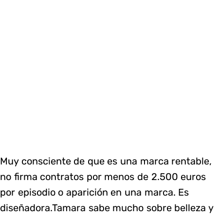
Muy consciente de que es una marca rentable,
no firma contratos por menos de 2.500 euros
por episodio o aparición en una marca. Es
diseñadora.Tamara sabe mucho sobre belleza y